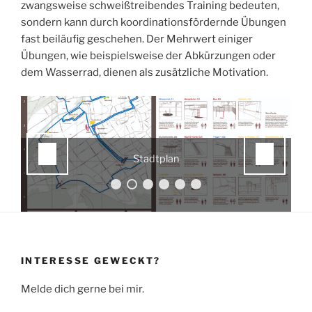
zwangsweise schweißtreibendes Training bedeuten,
sondern kann durch koordinationsfördernde Übungen
fast beiläufig geschehen. Der Mehrwert einiger
Übungen, wie beispielsweise der Abkürzungen oder
dem Wasserrad, dienen als zusätzliche Motivation.
Stadtplan
INTERESSE GEWECKT?
Melde dich gerne bei mir.